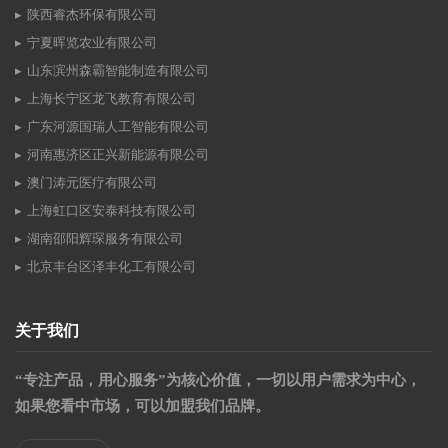
陕西睿杰环保有限公司
宁夏晖览农业有限公司
山东滨州森霸智能制造有限公司
上海长宁区龙飞教育有限公司
广东河源国瑞人工智能有限公司
河南惠济区正兴新能源有限公司
澳门涛元医疗有限公司
上海虹口区安泰科技有限公司
湖南邵阳辉琛服务有限公司
北京丰台区泽丰化工有限公司
关于我们
“专注产品，用心服务”为核心价值，一切以用户需求为中心，
如果您看中市场，可以加盟我们品牌。