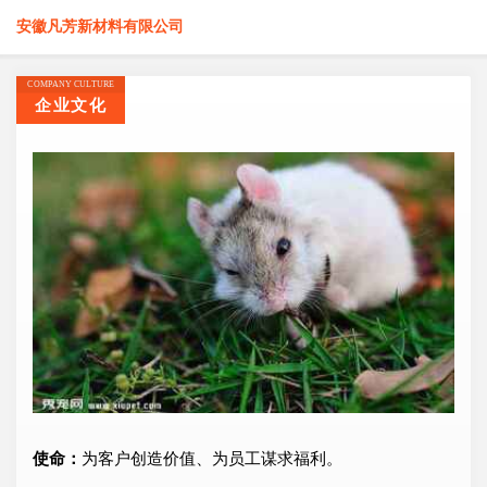
安徽凡芳新材料有限公司
COMPANY CULTURE
企业文化
使命：
为客户创造价值、为员工谋求福利。