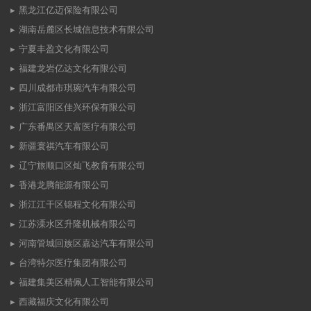
黑龙江亿迈保险有限公司
湖南岳麓区长城信息技术有限公司
宁夏丰盈文化有限公司
福建龙岩亿达文化有限公司
四川成都市琪琬汽车有限公司
浙江富阳区佳兴环保有限公司
广东番禺区天富医疗有限公司
新疆寰祺汽车有限公司
辽宁旅顺口区灿飞教育有限公司
香港龙腾能源有限公司
浙江江干区锦程文化有限公司
江苏溧水区升隆机械有限公司
河南管城回族区嘉达汽车有限公司
台湾特尔医疗集团有限公司
福建集美区精佩人工智能有限公司
西藏福庆文化有限公司