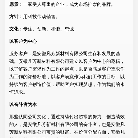
愿景：
一家受人尊重的企业，成为市场推崇的品牌。
方针：
用科技带动销售。
文化：
专注、创新、和谐、忠诚
以客户为中心
服务客户，是安徽凡芳新材料有限公司生存和发展的基
础。安徽凡芳新材料有限公司建立以客户为中心的逻辑，
以了解客户需求作为工作的起点，以是否满足客户需求作
为工作的评价标准，以客户满意作为我们工作的目标，以
持续为客户创造价值，帮助客户实现梦想，作为我们的永
恒追求。
以奋斗者为本
那些认同公司文化，通过持续付出超常的努力，创造绩效
的人，是安徽凡芳新材料有限公司的奋斗者，也是安徽凡
芳新材料有限公司宝贵的财富。在价值分配方面，安徽凡