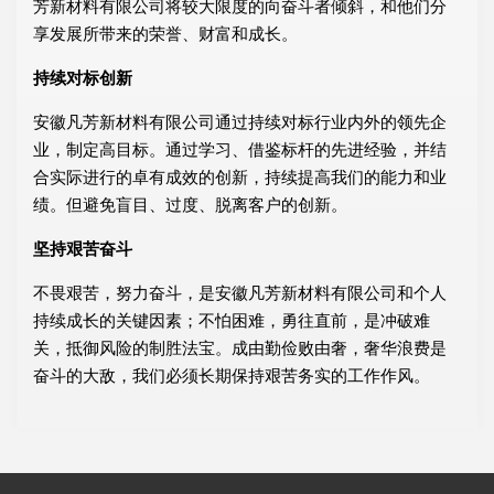
芳新材料有限公司将较大限度的向奋斗者倾斜，和他们分
享发展所带来的荣誉、财富和成长。
持续对标创新
安徽凡芳新材料有限公司通过持续对标行业内外的领先企
业，制定高目标。通过学习、借鉴标杆的先进经验，并结
合实际进行的卓有成效的创新，持续提高我们的能力和业
绩。但避免盲目、过度、脱离客户的创新。
坚持艰苦奋斗
不畏艰苦，努力奋斗，是安徽凡芳新材料有限公司和个人
持续成长的关键因素；不怕困难，勇往直前，是冲破难
关，抵御风险的制胜法宝。成由勤俭败由奢，奢华浪费是
奋斗的大敌，我们必须长期保持艰苦务实的工作作风。