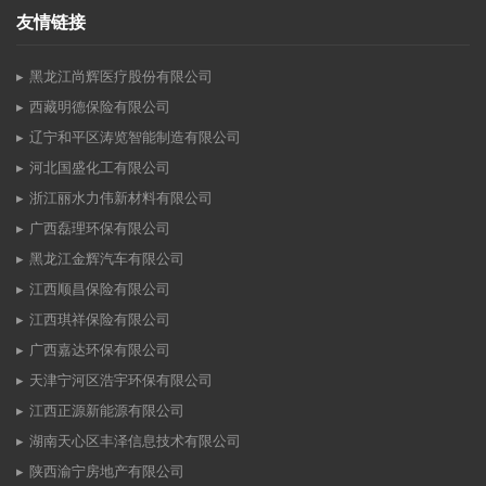
友情链接
黑龙江尚辉医疗股份有限公司
西藏明德保险有限公司
辽宁和平区涛览智能制造有限公司
河北国盛化工有限公司
浙江丽水力伟新材料有限公司
广西磊理环保有限公司
黑龙江金辉汽车有限公司
江西顺昌保险有限公司
江西琪祥保险有限公司
广西嘉达环保有限公司
天津宁河区浩宇环保有限公司
江西正源新能源有限公司
湖南天心区丰泽信息技术有限公司
陕西渝宁房地产有限公司