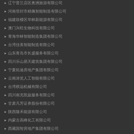
辽宁普兰店区奥洲旅游有限公司
河南登封市精佩智能制造有限公司
福建鼓楼区华林新能源有限公司
澳门兴旺生物科技有限公司
青海华林智能制造集团有限公司
台湾佳美智能制造有限公司
山东青岛市长盛服务有限公司
四川乐山易天建筑集团有限公司
宁夏拓迪房地产集团有限公司
云南涛览人工智能有限公司
台湾棋远机械有限公司
四川南充凯旋服务有限公司
甘肃凡芳证券股份有限公司
陕西隆禾能源有限公司
内蒙古高峰化工有限公司
西藏国智房地产集团有限公司