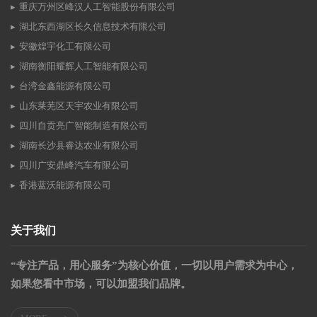
重庆万州区峰汉人工智能股份有限公司
湖北东西湖区长久信息技术有限公司
安徽煌宇化工有限公司
湖南衡阳耀辉人工智能有限公司
台湾金鑫能源有限公司
山东莱芜区天宇农业有限公司
四川自贡亮广智能制造有限公司
湖南长沙县睿达农业有限公司
四川广安鼎峰汽车有限公司
香港蓝沃能源有限公司
关于我们
“专注产品，用心服务”为核心价值，一切以用户需求为中心，
如果您看中市场，可以加盟我们品牌。