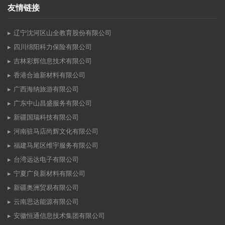
友情链接
辽宁沈河区山全教育股份有限公司
四川绵阳科力保险有限公司
吉林彩辉信息技术有限公司
香港合迪新材料有限公司
广西海纳旅游有限公司
广东中山昌盛服务有限公司
新疆国瑞科技有限公司
河南驻马店尚辉文化有限公司
福建马尾区维宇服务有限公司
台湾远达电子有限公司
宁夏广良新材料有限公司
新疆奥洲贸易有限公司
云南思达能源有限公司
安徽恒通信息技术集团有限公司