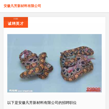
安徽凡芳新材料有限公司
JOBS
诚聘英才
以下是安徽凡芳新材料有限公司的招聘职位