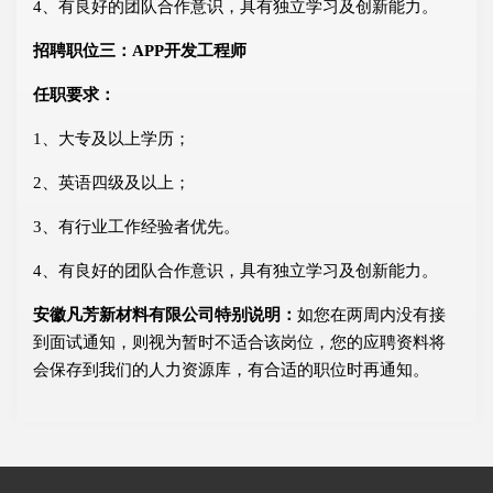
4、有良好的团队合作意识，具有独立学习及创新能力。
招聘职位三：APP开发工程师
任职要求：
1、大专及以上学历；
2、英语四级及以上；
3、有行业工作经验者优先。
4、有良好的团队合作意识，具有独立学习及创新能力。
安徽凡芳新材料有限公司特别说明：
如您在两周内没有接
到面试通知，则视为暂时不适合该岗位，您的应聘资料将
会保存到我们的人力资源库，有合适的职位时再通知。