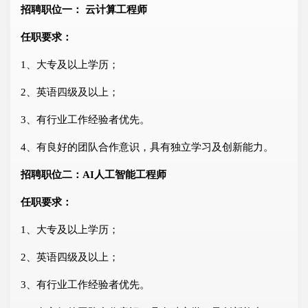
招聘职位一： 云计算工程师
任职要求：
1、大专及以上学历；
2、英语四级及以上；
3、有行业工作经验者优先。
4、有良好的团队合作意识，具有独立学习及创新能力。
招聘职位二：AI人工智能工程师
任职要求：
1、大专及以上学历；
2、英语四级及以上；
3、有行业工作经验者优先。